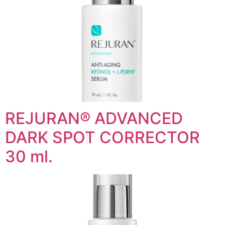
REJURAN® ADVANCED
DARK SPOT CORRECTOR
30 ml.