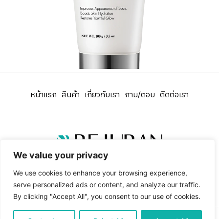
หน้าแรก
สินค้า
เกี่ยวกับเรา
ถาม/ตอบ
ติดต่อเรา
We value your privacy
We use cookies to enhance your browsing experience,
serve personalized ads or content, and analyze our traffic.
By clicking "Accept All", you consent to our use of cookies.