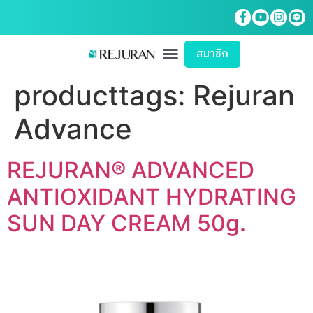
สมาชิก
หน้าแรก
สินค้าทั้งหมด
เกี่ยวกับเรา
พาร์ทเนอร์ของเรา
ติดต่อเรา
producttags:
Rejuran
Advance​
REJURAN® ADVANCED
ANTIOXIDANT HYDRATING
SUN DAY CREAM 50g.