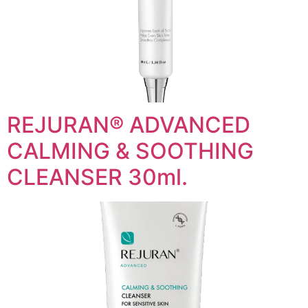
REJURAN® ADVANCED
CALMING & SOOTHING
CLEANSER 30ml.