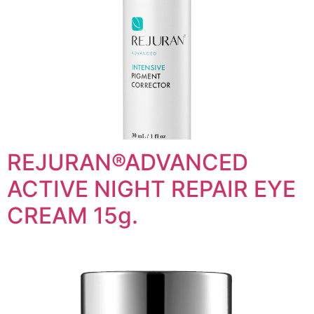
REJURAN®ADVANCED
ACTIVE NIGHT REPAIR EYE
CREAM 15g.