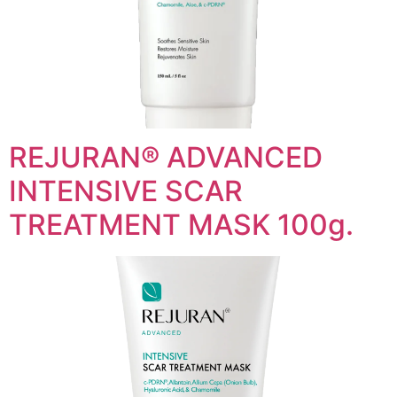
REJURAN® ADVANCED
INTENSIVE SCAR
TREATMENT MASK 100g.