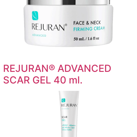
REJURAN® ADVANCED
SCAR GEL 40 ml.