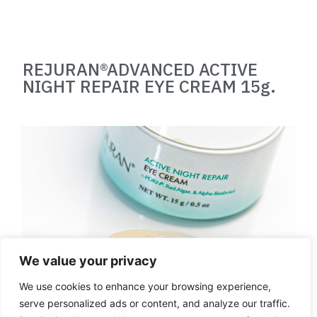
REJURAN®ADVANCED ACTIVE
NIGHT REPAIR EYE CREAM 15g.
We value your privacy
We use cookies to enhance your browsing experience,
serve personalized ads or content, and analyze our traffic.