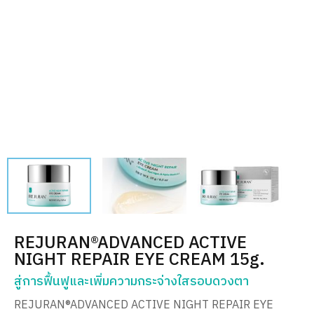
REJURAN®ADVANCED ACTIVE
NIGHT REPAIR EYE CREAM 15g.
สู่การฟื้นฟูและเพิ่มความกระจ่างใสรอบดวงตา
REJURAN®ADVANCED ACTIVE NIGHT REPAIR EYE