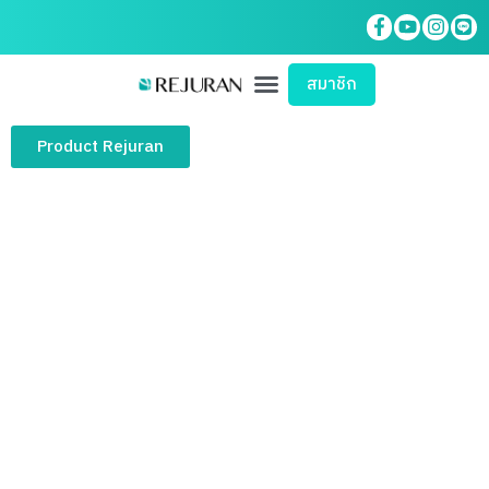
สมาชิก
Product Rejuran