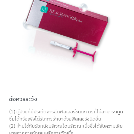
ข้อควรระวัง
(1) ผู้ป่วยที่มีประวัติการฉีดฟิลเลอร์ชนิดถาวรที่ไม่สามารถดูด
ซึมได้หรือเพิ่งได้รับการรักษาด้วยฟิลเลอร์ชนิดอื่น
(2) ห้ามใช้กับผิวหนังบริเวณใดบริเวณหนึ่งซึ่งได้รับความเสีย
หายจากการอักเสบหรือการติดเชื้อ