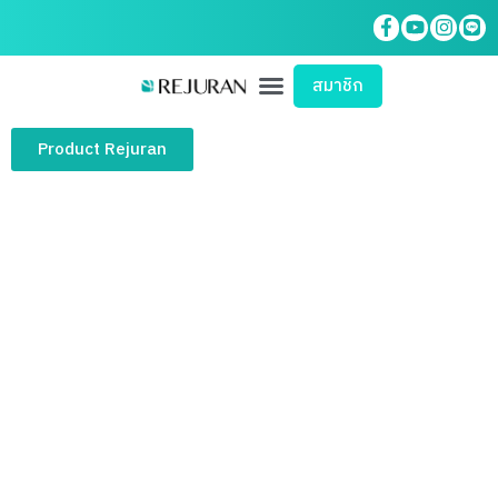
สมาชิก
Product Rejuran