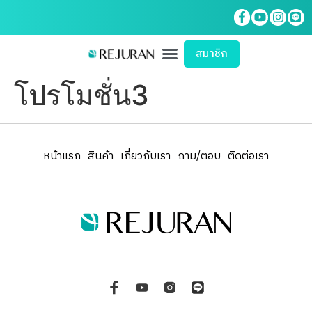
สมาชิก
โปรโมชั่น3
หน้าแรก
สินค้า
เกี่ยวกับเรา
ถาม/ตอบ
ติดต่อเรา