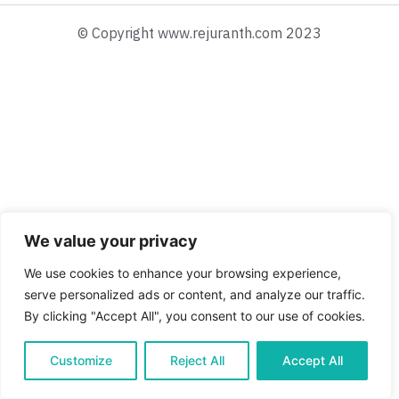
© Copyright www.rejuranth.com 2023
We value your privacy
We use cookies to enhance your browsing experience,
serve personalized ads or content, and analyze our traffic.
By clicking "Accept All", you consent to our use of cookies.
Customize
Reject All
Accept All
English
Thai