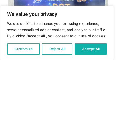
We value your privacy
We use cookies to enhance your browsing experience,
serve personalized ads or content, and analyze our traffic.
By clicking "Accept All", you consent to our use of cookies.
Customize
Reject All
Accept All
English
Thai