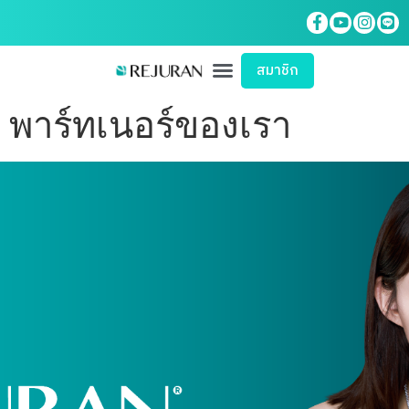
สมาชิก
พาร์ทเนอร์ของเรา