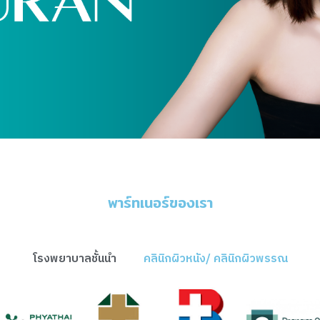
พาร์ทเนอร์ของเรา
โรงพยาบาลชั้นนำ
คลินิกผิวหนัง/ คลินิกผิวพรรณ